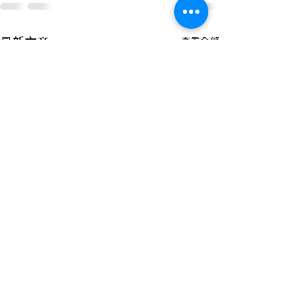
最新文章
查看全部