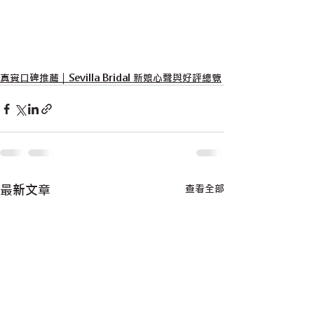
真實口碑推薦｜Sevilla Bridal 新娘心聲與好評總覽
最新文章
查看全部