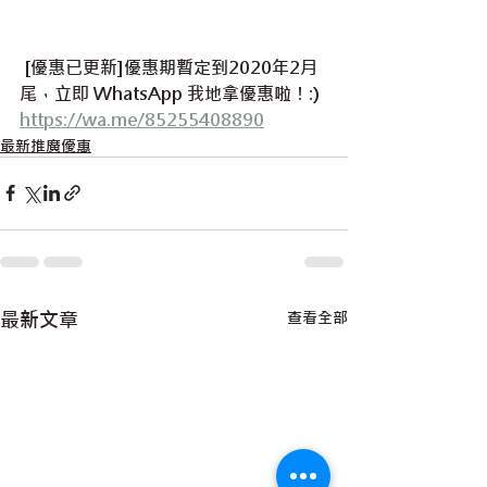
 [優惠已更新]優惠期暫定到2020年2月
尾，立即 WhatsApp 我地拿優惠啦！:) 
https://wa.me/85255408890
最新推廣優惠
最新文章
查看全部