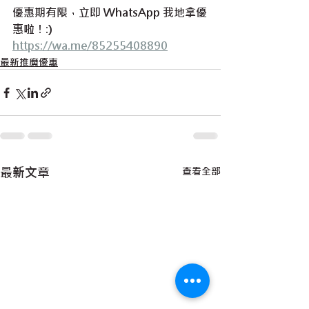
優惠期有限，立即 WhatsApp 我地拿優
惠啦！:) 
https://wa.me/85255408890
最新推廣優惠
最新文章
查看全部