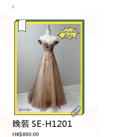
晚裝 SE-H1201
價
HK$880.00